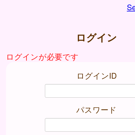
Se
ログイン
ログインが必要です
ログインID
パスワード