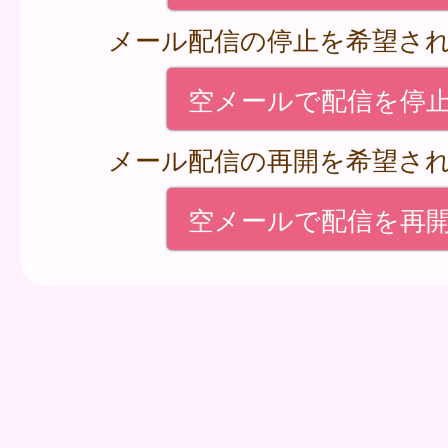
メール配信の停止を希望さ
空メールで配信を停
メール配信の再開を希望さ
空メールで配信を再